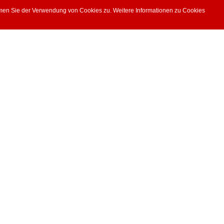
mmen Sie der Verwendung von Cookies zu. Weitere Informationen zu Cookies