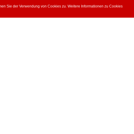
mmen Sie der Verwendung von Cookies zu. Weitere Informationen zu Cookies